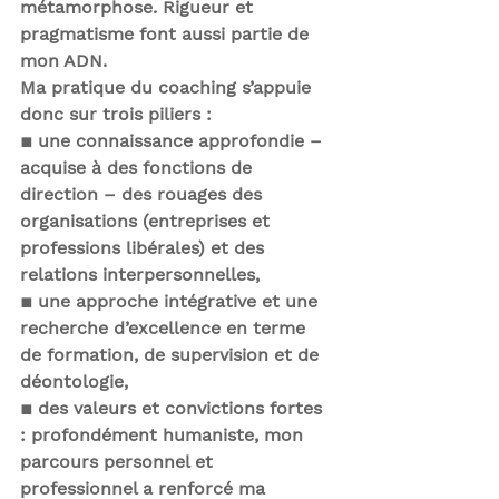
métamorphose. Rigueur et 
pragmatisme font aussi partie de 
mon ADN.
Ma pratique du coaching s’appuie 
donc sur 
trois piliers 
:
▪
une connaissance approfondie – 
acquise à des fonctions de 
direction – des rouages des 
organisations (entreprises et 
professions libérales) et des 
relations interpersonnelles,
▪
une approche intégrative et une 
recherche d’excellence en terme 
de formation, de supervision et de 
déontologie,
▪
des valeurs et convictions fortes 
: profondément humaniste, mon 
parcours personnel et 
professionnel a renforcé ma 