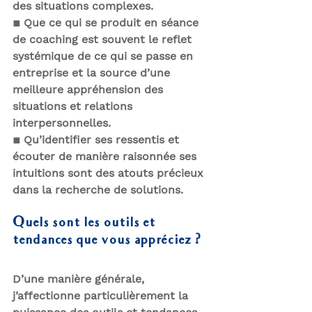
des situations complexes.
▪
Que ce qui se produit en séance 
de coaching est souvent le reflet 
systémique de ce qui se passe en 
entreprise et la source d’une 
meilleure appréhension des 
situations et relations 
interpersonnelles.
▪
Qu’identifier ses ressentis et 
écouter de manière raisonnée ses 
intuitions sont des atouts précieux 
dans la recherche de solutions.
Quels sont les outils et 
tendances que vous appréciez ?
D’une manière générale, 
j’affectionne particulièrement la 