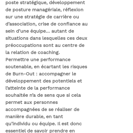
poste stratégique, développement 
de posture managériale, réflexion 
sur une stratégie de carrière ou 
d’association, crise de confiance au 
sein d’une équipe… autant de 
situations dans lesquelles ces deux 
préoccupations sont au centre de 
la relation de coaching.
Permettre une performance 
soutenable, en écartant les risques 
de Burn-Out 
: accompagner le 
développement des potentiels et 
l’atteinte de la performance 
souhaitée n’a de sens que si cela 
permet aux personnes 
accompagnées de se réaliser de 
manière durable, en tant 
qu’individu ou équipe. Il est donc 
essentiel de savoir prendre en 