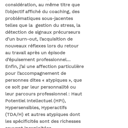
considération, au même titre que 
l’objectif affiché du coaching, des 
problématiques sous-jacentes 
telles que la  gestion du stress, la 
détection de signaux précurseurs 
d’un burn-out, l’acquisition de 
nouveaux réflexes lors du retour 
au travail après un épisode 
d’épuisement professionnel…
Enfin, j’ai une affection particulière 
pour l’accompagnement de 
personnes dites 
« atypiques »,
 que 
ce soit par leur personnalité ou 
leur parcours professionnel : Haut 
Potentiel Intellectuel (HPI), 
Hypersensibles, Hyperactifs 
(TDA/H) et autres atypiques dont 
les spécificités sont des richesses 