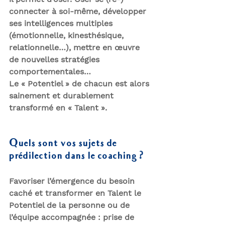
connecter à soi-même, développer 
ses intelligences multiples 
(émotionnelle, kinesthésique, 
relationnelle…), mettre en œuvre 
de nouvelles stratégies 
comportementales…
Le « 
Potentiel
 » de chacun est alors 
sainement et durablement 
transformé en « 
Talent
 ».
Quels sont vos sujets de 
prédilection dans le coaching ?
Favoriser l’émergence du besoin 
caché et transformer en Talent le 
Potentiel de la personne ou de 
l’équipe accompagnée : 
prise de 