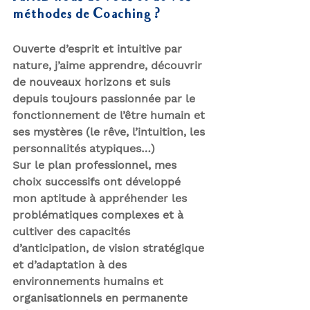
méthodes de Coaching ?
Ouverte d’esprit et intuitive par 
nature, j’aime apprendre, découvrir 
de nouveaux horizons et suis 
depuis toujours passionnée par le 
fonctionnement de l’être humain et 
ses mystères (le rêve, l’intuition, les 
personnalités atypiques…)
Sur le plan professionnel, mes 
choix successifs ont développé 
mon aptitude à appréhender les 
problématiques complexes et à 
cultiver des capacités 
d’anticipation, de vision stratégique 
et d’adaptation à des 
environnements humains et 
organisationnels en permanente 