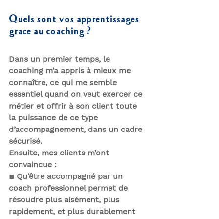
Quels sont vos apprentissages 
grace au coaching ?
Dans un premier temps, le 
coaching m’a appris à mieux me 
connaître, ce qui me semble 
essentiel quand on veut exercer ce 
métier et offrir à son client toute 
la puissance de ce type 
d’accompagnement, dans un cadre 
sécurisé.
Ensuite, mes clients m’ont 
convaincue :
▪
Qu’être accompagné par un 
coach professionnel permet de 
résoudre plus aisément, plus 
rapidement, et plus durablement 