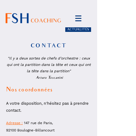
ACTUALITÉS
CONTACT
"Il y a deux sortes de chefs d’orchestre : ceux
qui ont la partition dans la tête et ceux qui ont
la tête dans la partition"
– Arturo Toscanini
Nos coordonnées
A votre disposition, n'hésitez pas à prendre
contact.
Adresse :
147 rue de Paris,
92100 Boulogne-Billancourt