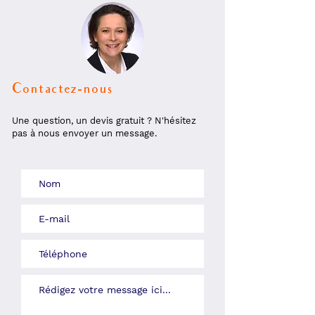
Contactez-nous
Une question, un devis gratuit ? N'hésitez
pas à nous envoyer un message.