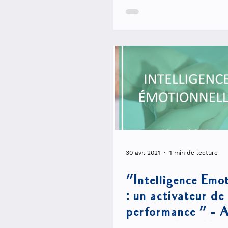
plateformes
30 avr. 2021
1 min de lecture
"Intelligence Emot
: un activateur de
performance " - A