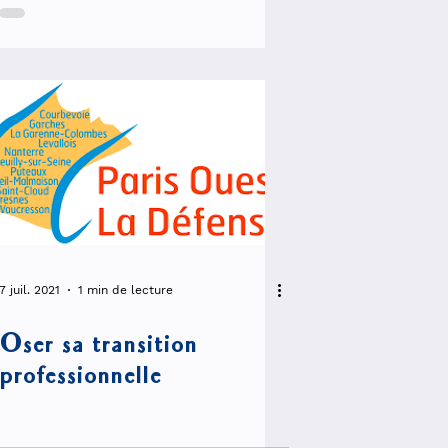
7 juil. 2021
1 min de lecture
Oser sa transition
professionnelle