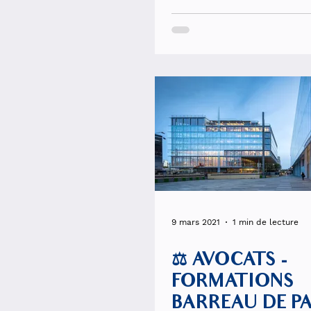
9 mars 2021
1 min de lecture
⚖️ AVOCATS -
FORMATIONS
BARREAU DE PA