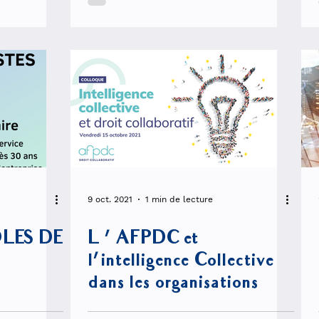
9 oct. 2021
1 min de lecture
LES DE
L ' AFPDC et
l'intelligence Collective
dans les organisations