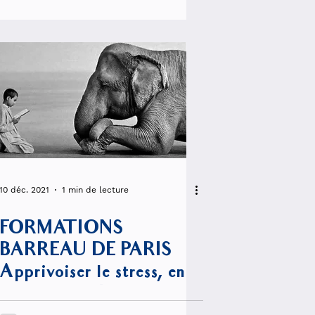
10 déc. 2021
1 min de lecture
FORMATIONS
BARREAU DE PARIS
Apprivoiser le stress, en
faire un allié !