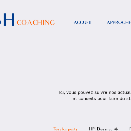
ACCUEIL
APPROCH
Ici, vous pouvez suivre nos actual
et conseils pour faire du st
Tous les posts
HPI Douance 🦓