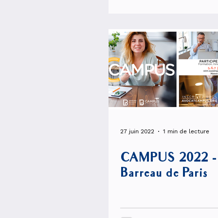
27 juin 2022
1 min de lecture
CAMPUS 2022 -
Barreau de Paris