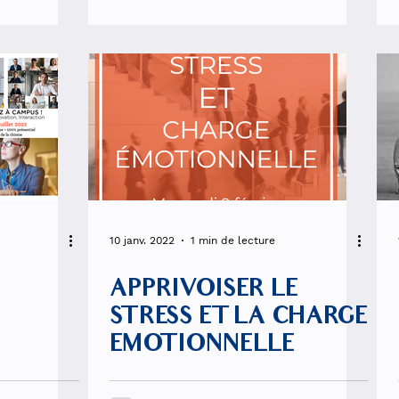
10 janv. 2022
1 min de lecture
APPRIVOISER LE
STRESS ET LA CHARGE
EMOTIONNELLE