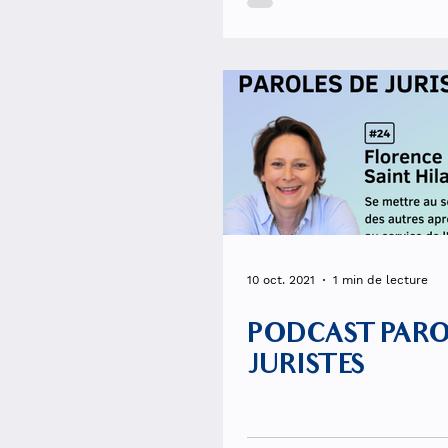
10 oct. 2021
1 min de lecture
PODCAST PARO
JURISTES