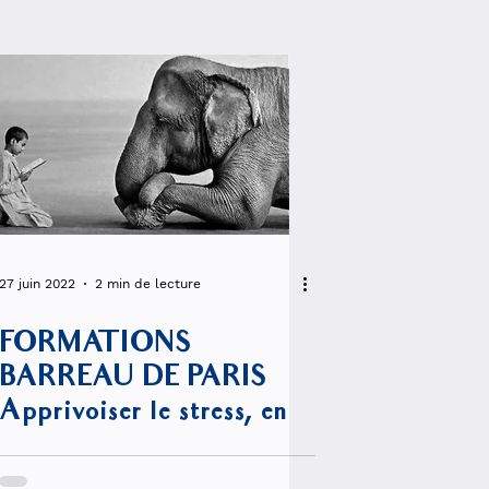
27 juin 2022
2 min de lecture
FORMATIONS
BARREAU DE PARIS
Apprivoiser le stress, en
faire un allié !