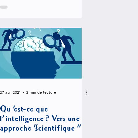
27 avr. 2021
2 min de lecture
Qu 'est-ce que
l'intelligence ? Vers une
approche "scientifique "