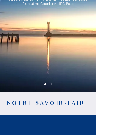
Executive Coaching HEC Paris
NOTRE SAVOIR-FAIRE