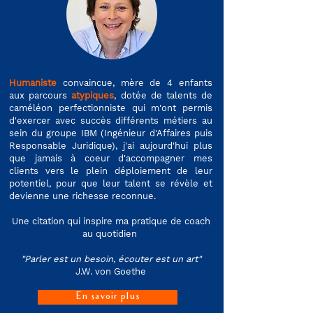
Humaniste
convaincue, mère de 4 enfants
aux parcours
atypiques
, dotée de talents de
caméléon perfectionniste qui m'ont permis
d'exercer avec succès différents métiers au
sein du groupe IBM (Ingénieur d'Affaires puis
Responsable Juridique), j'ai aujourd'hui plus
que jamais à coeur d'accompagner mes
clients vers le plein déploiement de leur
potentiel, pour que leur talent se révèle et
devienne une richesse reconnue.
Une citation qui inspire ma pratique de coach
au quotidien
"Parler est un besoin, écouter est un art"
J.W. von Goethe
En savoir plus