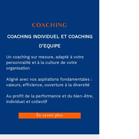
COACHING
COACHING INDIVIDUEL ET COACHING
D'EQUIPE
Un coaching sur mesure, adapté à votre
personnalité et à la culture de votre
organisation
Aligné avec vos aspirations fondamentales :
valeurs, efficience, ouverture à la diversité
Au profit de la performance et du bien-être,
individuel et collectif
En savoir plus