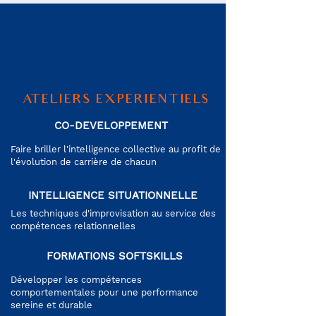
ATELIERS EXPERIENTIELS
CO-DEVELOPPEMENT
Faire briller l'intelligence collective au profit de
l'évolution de carrière de chacun
INTELLIGENCE SITUATIONNELLE
Les techniques d'improvisation au service des
compétences relationnelles
FORMATIONS SOFTSKILLS
Développer les compétences
comportementales pour une performance
sereine et durable