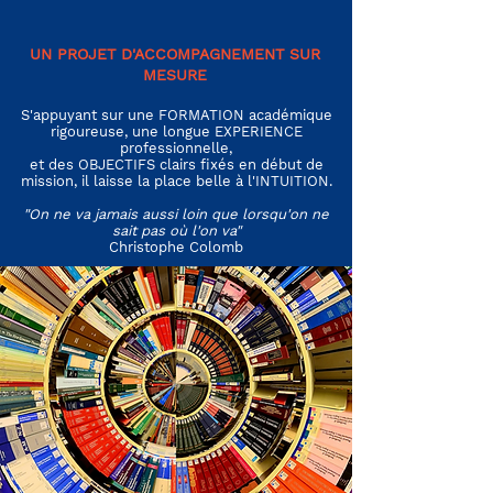
UN PROJET D'ACCOMPAGNEMENT SUR
MESURE
S'appuyant sur une FORMATION académique
rigoureuse, une longue EXPERIENCE
professionnelle,
et des OBJECTIFS clairs fixés en début de
mission, il laisse la place belle à l'INTUITION.
"On ne va jamais aussi loin que lorsqu'on ne
sait pas où l'on va"
Christophe Colomb