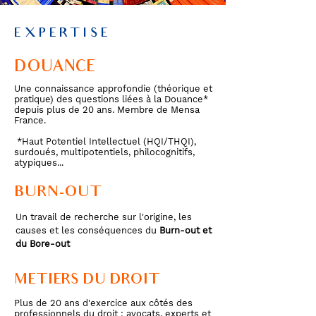
EXPERTISE
DOUANCE
Une connaissance approfondie (théorique et
pratique) des questions liées à la Douance*
depuis plus de 20 ans. Membre de Mensa
France.
*Haut Potentiel Intellectuel (HQI/THQI),
surdoués, multipotentiels, philocognitifs,
atypiques...
BURN-OUT
Un travail de recherche sur l'origine, les
causes et les conséquences du
Burn-out et
du Bore-out
METIERS DU DROIT
Plus de 20 ans d'exercice aux côtés des
professionnels du droit : avocats, experts et