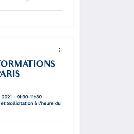
 FORMATIONS
ARIS
il 2021 - 9h30-11h30
é et Sollicitation à l'heure du