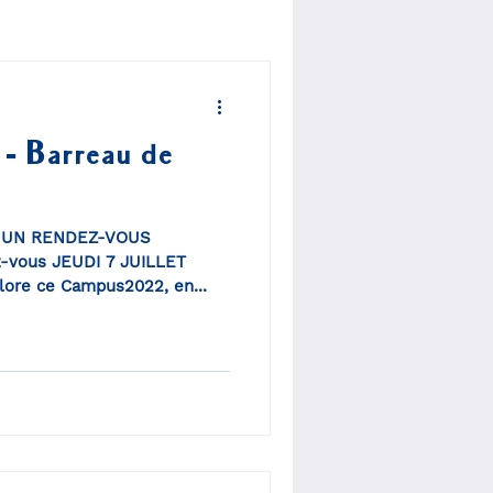
 Barreau de
 UN RENDEZ-VOUS
vous JEUDI 7 JUILLET
lore ce Campus2022, en...