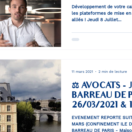
Développement de votre cabi
les plateformes de mise en 
alliés ! Jeudi 8 Juillet...
11 mars 2021
2 min de lecture
⚖️ AVOCATS - 
BARREAU DE P
26/03/2021 & 
EVENEMENT REPORTE SUIT
MARS (CONFINEMENT ILE D
BARREAU DE PARIS - Maison 