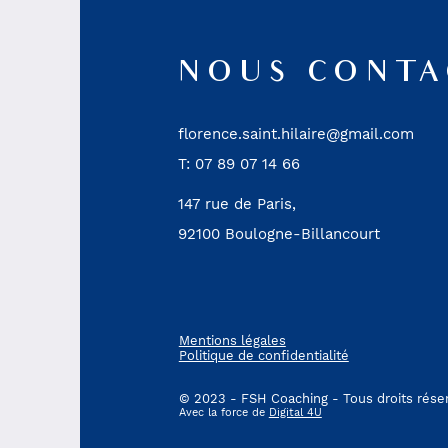
NOUS CONTA
florence.saint.hilaire@gmail.com
T: 07 89 07 14 66
147 rue de Paris,
92100 Boulogne-Billancourt
Mentions légales
Politique de confidentialité
© 2023 - FSH Coaching - Tous droits rés
Avec la force de
Digital 4U