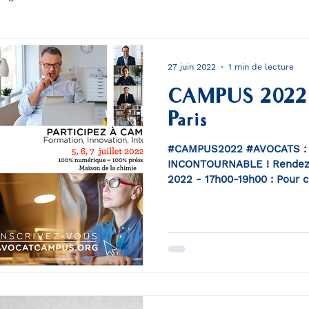
27 juin 2022
1 min de lecture
CAMPUS 2022 -
Paris
#CAMPUS2022 #AVOCATS :
INCONTOURNABLE ! Rendez-
2022 - 17h00-19h00 : Pour c