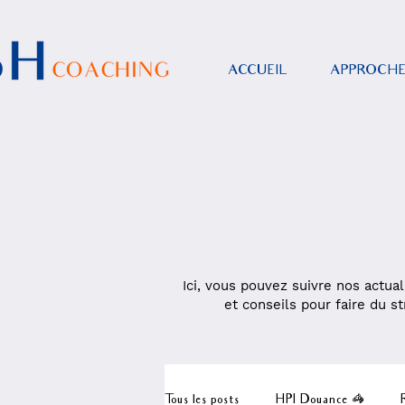
ACCUEIL
APPROCH
Ici, vous pouvez suivre nos actual
et conseils pour faire du st
Tous les posts
HPI Douance 🦓