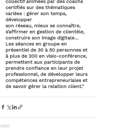
collectif animées par des coachs 
certifiés sur des thématiques 
variées : gérer son temps, 
développer
son réseau, mieux se connaître, 
s’affirmer en gestion de clientèle, 
construire son image digitale…
Les séances en groupe en 
présentiel de 30 à 50 personnes et 
à plus de 200 en visio-conférence, 
permettent aux participants de 
prendre confiance en leur projet 
professionnel, de développer leurs 
compétences entrepreneuriales et 
de savoir gérer la relation client."