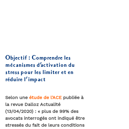
Objectif : Comprendre les 
mécanismes d'activation du 
stress pour les limiter et en 
réduire l'impact 
Selon une 
étude de l'ACE
 publiée à 
la revue Dalloz Actualité 
(13/04/2020) : « plus de 99% des 
avocats interrogés ont indiqué être 
stressés du fait de leurs conditions 