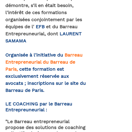
démontre, s'il en était besoin, 
l'intérêt de ces formations 
organisées conjointement par les 
équipes de l' 
EFB
 et du Barreau 
Entrepreuneurial, dont 
LAURENT 
SAMAMA
Organisée à l'initiative du 
Barreau 
Entrepreneurial du Barreau de 
Paris,
cette formation est 
exclusivement réservée aux 
avocats ; inscriptions sur le site du 
Barreau de Paris.
LE COACHING par le Barreau 
Entrepreuneurial :
"Le Barreau entrepreneurial 
propose des solutions de coaching 