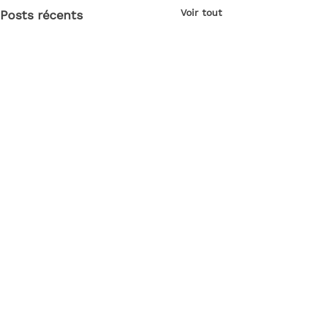
Voir tout
Posts récents
Commentaires