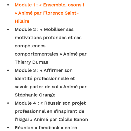
Module 1 : « Ensemble, osons ! 
» Animé par Florence Saint-
Hilaire
Module 2 : « Mobiliser ses 
motivations profondes et ses 
compétences 
comportementales » Animé par 
Thierry Dumas
Module 3 : « Affirmer son 
identité professionnelle et 
savoir parler de soi » Animé par 
Stéphanie Orange
Module 4 : « Réussir son projet 
professionnel en s’inspirant de 
l’Ikigai » Animé par Cécile Banon
Réunion « feedback » entre 