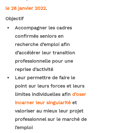
le 28 janvier 2022
. 
Objectif
Accompagner les cadres 
confirmés seniors en 
recherche d’emploi afin 
d’accélérer leur transition 
professionnelle pour une 
reprise d’activité
Leur permettre de faire le 
point sur leurs forces et leurs 
limites individuelles afin 
d’oser 
incarner leur singularité
 et 
valoriser au mieux leur projet 
professionnel sur le marché de 
l’emploi