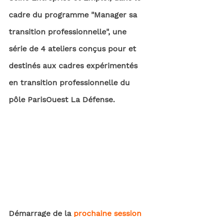
cadre du programme "Manager sa 
transition professionnelle", une 
série de 4 ateliers conçus pour et 
destinés aux cadres expérimentés 
en transition professionnelle du 
pôle ParisOuest La Défense.
Démarrage de la 
prochaine session 