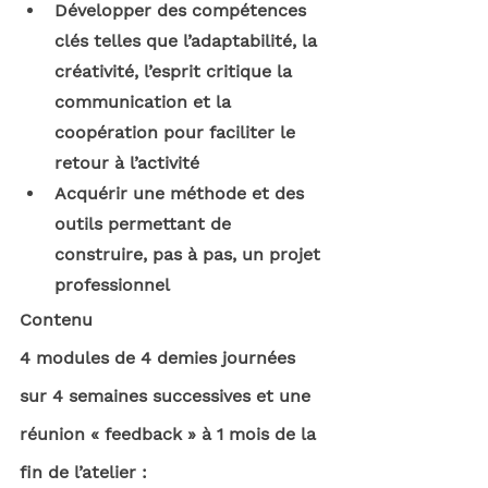
Développer des compétences 
clés telles que l’adaptabilité, la 
créativité, l’esprit critique la 
communication et la 
coopération pour faciliter le 
retour à l’activité
Acquérir une méthode et des 
outils permettant de 
construire, pas à pas, un projet 
professionnel
Contenu
4 modules de 4 demies journées 
sur 4 semaines successives et une 
réunion « feedback » à 1 mois de la 
fin de l’atelier :