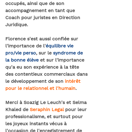
occupés, ainsi que de son 
accompagnement en tant que 
Coach pour juristes en Direction 
Juridique.
Florence s'est aussi confiée sur 
l'importance de l'
équilibre vie 
pro/vie perso
, sur le 
syndrome de 
la bonne élève
 et sur l'importance 
qu'a eu son expérience à la tête 
des contentieux commerciaux dans 
le développement de son 
intérêt 
pour le relationnel et l'humain
.
Merci à Soazig Le Leuch's et Selma 
Khaled de 
Seraphin Legal
 pour leur 
professionalisme, et surtout pour 
les joyeux instants vécus à 
l'occasion de l'enregistrement de 