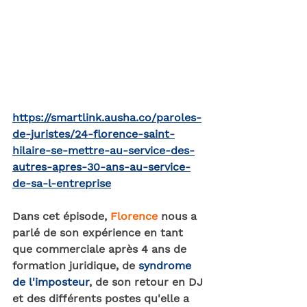
https://smartlink.ausha.co/paroles-
de-juristes/24-florence-saint-
hilaire-se-mettre-au-service-des-
autres-apres-30-ans-au-service-
de-sa-l-entreprise
Dans cet épisode, 
Florence
 nous a 
parlé de son expérience en tant 
que commerciale après 4 ans de 
formation juridique, de 
syndrome 
de l'imposteur
, de son retour en DJ 
et des différents postes qu'elle a 