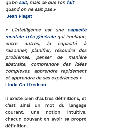
qu’on 
sait
, mais ce que l’on 
fait 
quand on ne sait pas »
Jean Piaget 
« L’intelligence est une 
capacité 
mentale très générale 
qui implique, 
entre autres, la capacité à 
raisonner, planifier, résoudre des 
problèmes, penser de manière 
abstraite, comprendre des idées 
complexes, apprendre rapidement 
et apprendre de ses expériences »
Linda Gottfredson 
Il existe bien d'autres définitions, et 
c’est ainsi un mot du langage 
courant, une notion intuitive, 
chacun pouvant en avoir sa propre 
définition.