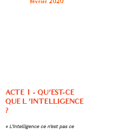
Février 2020
ACTE 1 - QU’EST-CE 
QUE L ’INTELLIGENCE 
?
« L’intelligence ce n’est pas ce 