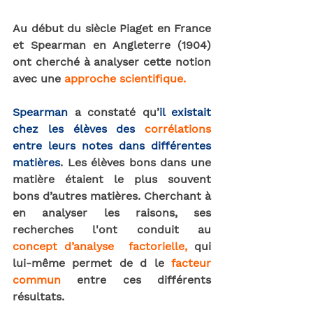
Au début du siècle Piaget en France 
et 
Spearman
 en Angleterre (1904) 
ont cherché à analyser cette notion 
avec une 
approche scientifique
. 
Spearman
 a constaté qu’
il existait 
chez les élèves des 
corrélations
entre leurs notes dans différentes 
matières
. Les élèves bons dans une 
matière étaient le plus souvent 
bons d’autres matières. Cherchant à 
en analyser les raisons, ses 
recherches l'ont conduit au 
concept d’analyse  factorielle
,
 qui 
lui-même permet de d le 
facteur 
commun
entre ces différents 
résultats.