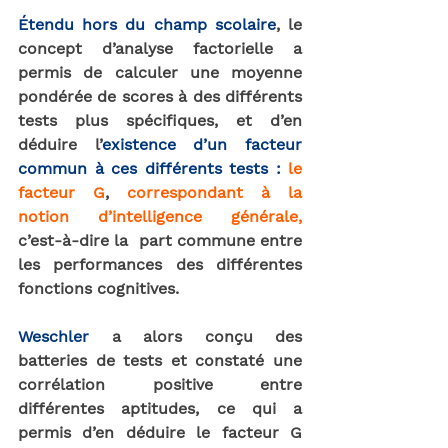
Étendu hors du champ scolaire
, le 
concept d’analyse factorielle a 
permis de calculer une moyenne 
pondérée de scores à des différents 
tests plus spécifiques, et d’en 
déduire l’
existence d’un facteur 
commun à ces différents tests : 
le 
facteur G
, 
correspondant à la 
notion d’intelligence générale,
c’est-à-dire la  part commune entre 
les performances des différentes 
fonctions cognitives. 
Weschler
 a alors conçu des 
batteries de tests et constaté une 
corrélation positive entre 
différentes aptitudes, ce qui a 
permis d’en déduire le facteur G 